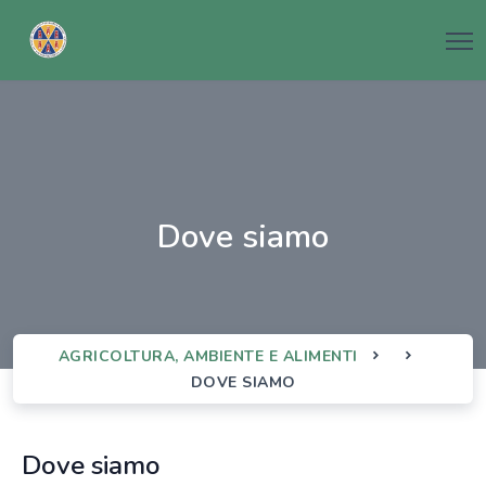
dove siamo
AGRICOLTURA, AMBIENTE E ALIMENTI
DOVE SIAMO
Dove siamo