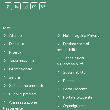
Menu
Ateneo
Note Legali e Privacy
Didattica
Dichiarazione di
accessibilità
Ricerca
Segnalazioni
Terza missione
sull'accessibilità
Internazionale
Sustainability
Servizi
Rubrica
Galleria multimediale
Cerca Docente
Pubblici proclami
Portale Studente
Amministrazione
Organigramma
trasparente