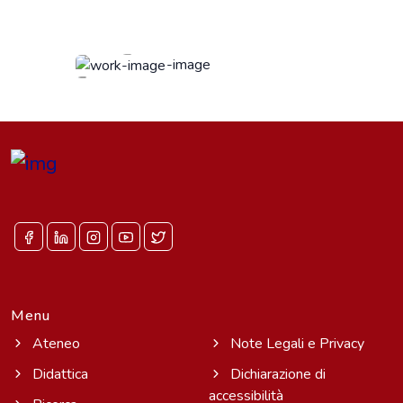
Menu
Ateneo
Note Legali e Privacy
Didattica
Dichiarazione di
accessibilità