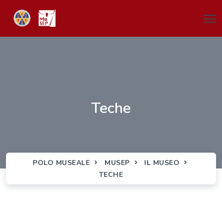
Teche
POLO MUSEALE
MUSEP
IL MUSEO
TECHE