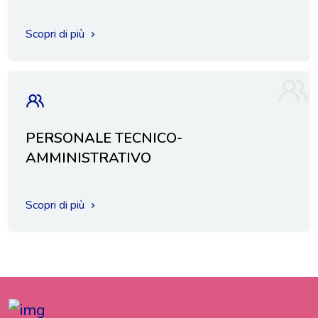
Scopri di più
PERSONALE TECNICO-
AMMINISTRATIVO
Scopri di più