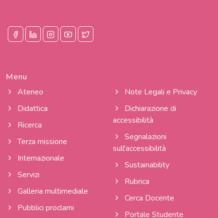
Menu
Ateneo
Note Legali e Privacy
Didattica
Dichiarazione di
accessibilità
Ricerca
Segnalazioni
Terza missione
sull'accessibilità
Internazionale
Sustainability
Servizi
Rubrica
Galleria multimediale
Cerca Docente
Pubblici proclami
Portale Studente