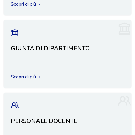
Scopri di più
GIUNTA DI DIPARTIMENTO
Scopri di più
PERSONALE DOCENTE