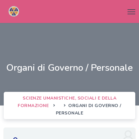
Organi di Governo / Personale
SCIENZE UMANISTICHE, SOCIALI E DELLA
FORMAZIONE
ORGANI DI GOVERNO /
PERSONALE