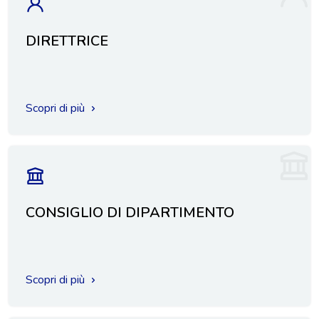
DIRETTRICE
Scopri di più
CONSIGLIO DI DIPARTIMENTO
Scopri di più