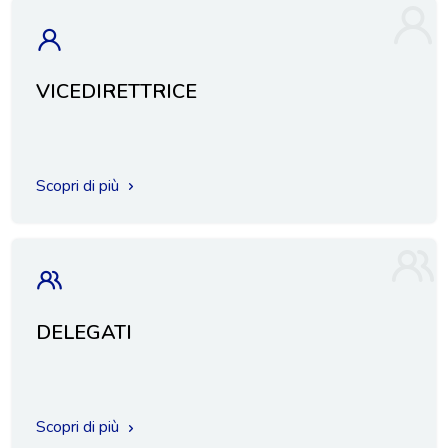
VICEDIRETTRICE
Scopri di più
DELEGATI
Scopri di più