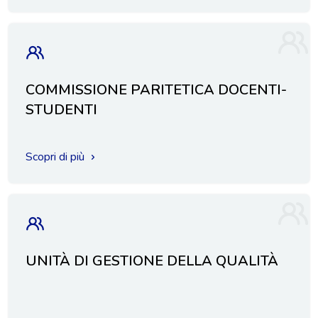
COMMISSIONE PARITETICA DOCENTI-
STUDENTI
Scopri di più
UNITÀ DI GESTIONE DELLA QUALITÀ