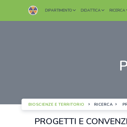
DIPARTIMENTO
DIDATTICA
RICERCA
BIOSCIENZE E TERRITORIO
RICERCA
PR
PROGETTI E CONVENZ