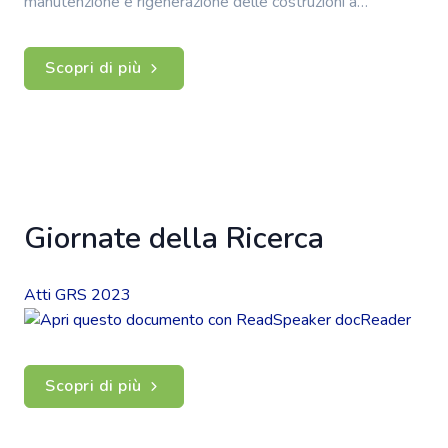
manutenzione e rigenerazione delle costruzioni a…
Scopri di più
Giornate della Ricerca
Atti GRS 2023
Scopri di più