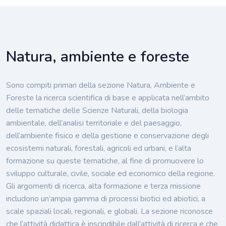
Natura, ambiente e foreste
Sono compiti primari della sezione Natura, Ambiente e
Foreste la ricerca scientifica di base e applicata nell’ambito
delle tematiche delle Scienze Naturali, della biologia
ambientale, dell’analisi territoriale e del paesaggio,
dell’ambiente fisico e della gestione e conservazione degli
ecosistemi naturali, forestali, agricoli ed urbani, e l’alta
formazione su queste tematiche, al fine di promuovere lo
sviluppo culturale, civile, sociale ed economico della regione.
Gli argomenti di ricerca, alta formazione e terza missione
includono un’ampia gamma di processi biotici ed abiotici, a
scale spaziali locali, regionali, e globali. La sezione riconosce
che l’attività didattica è inscindibile dall’attività di ricerca e che