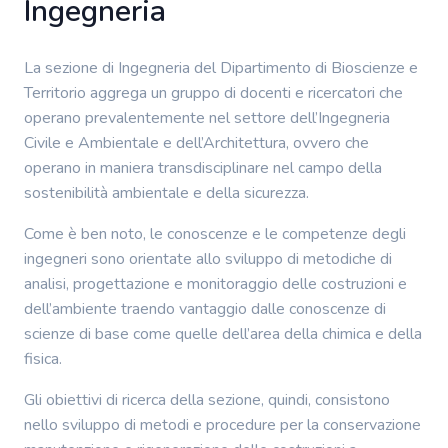
Ingegneria
La sezione di Ingegneria del Dipartimento di Bioscienze e
Territorio aggrega un gruppo di docenti e ricercatori che
operano prevalentemente nel settore dell’Ingegneria
Civile e Ambientale e dell’Architettura, ovvero che
operano in maniera transdisciplinare nel campo della
sostenibilità ambientale e della sicurezza.
Come è ben noto, le conoscenze e le competenze degli
ingegneri sono orientate allo sviluppo di metodiche di
analisi, progettazione e monitoraggio delle costruzioni e
dell’ambiente traendo vantaggio dalle conoscenze di
scienze di base come quelle dell’area della chimica e della
fisica.
Gli obiettivi di ricerca della sezione, quindi, consistono
nello sviluppo di metodi e procedure per la conservazione