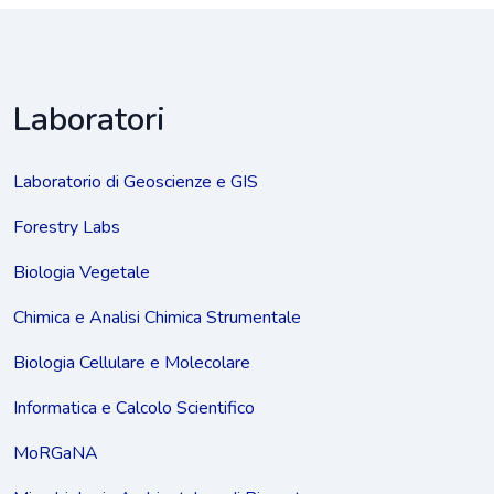
Laboratori
Laboratorio di Geoscienze e GIS
Forestry Labs
Biologia Vegetale
Chimica e Analisi Chimica Strumentale
Biologia Cellulare e Molecolare
Informatica e Calcolo Scientifico
MoRGaNA