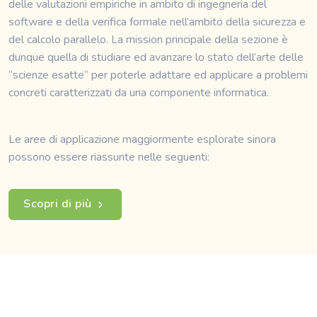
delle valutazioni empiriche in ambito di ingegneria del
software e della verifica formale nell’ambito della sicurezza e
del calcolo parallelo. La mission principale della sezione è
dunque quella di studiare ed avanzare lo stato dell’arte delle
“scienze esatte” per poterle adattare ed applicare a problemi
concreti caratterizzati da una componente informatica.
Le aree di applicazione maggiormente esplorate sinora
possono essere riassunte nelle seguenti:
Scopri di più