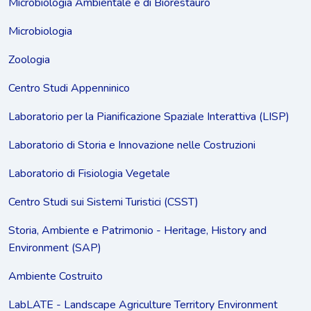
Microbiologia Ambientale e di Biorestauro
Microbiologia
Zoologia
Centro Studi Appenninico
Laboratorio per la Pianificazione Spaziale Interattiva (LISP)
Laboratorio di Storia e Innovazione nelle Costruzioni
Laboratorio di Fisiologia Vegetale
Centro Studi sui Sistemi Turistici (CSST)
Storia, Ambiente e Patrimonio - Heritage, History and
Environment (SAP)
Ambiente Costruito
LabLATE - Landscape Agriculture Territory Environment