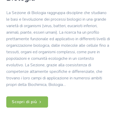
La Sezione di Biologia raggruppa discipline che studiano
le basi e l’evoluzione dei processi biologici in una grande
varietà di organismi (virus, batteri, eucarioti inferiori,
animali, piante, esseri umani). La ricerca ha un profilo
prettamente funzionale ed applicativo in differenti livelli di
organizzazione biologica, dalle molecole alle cellule fino a
tessuti, organi ed organismi complessi, come pure in
popolazioni e comunità ecologiche in un contesto
evolutivo. La Sezione, grazie alla coesistenza di
competenze altamente specifiche e differenziate, che
trovano i loro campi di applicazione in numerosi ambiti
propri della Biochimica, Biologia…
Scopri di più