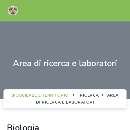
area di ricerca e laboratori
BIOSCIENZE E TERRITORIO
RICERCA
AREA
DI RICERCA E LABORATORI
biologia