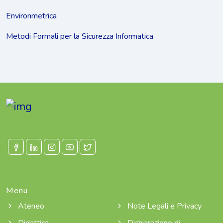
Environmetrica
Metodi Formali per la Sicurezza Informatica
Menu
Ateneo
Note Legali e Privacy
Didattica
Dichiarazione di