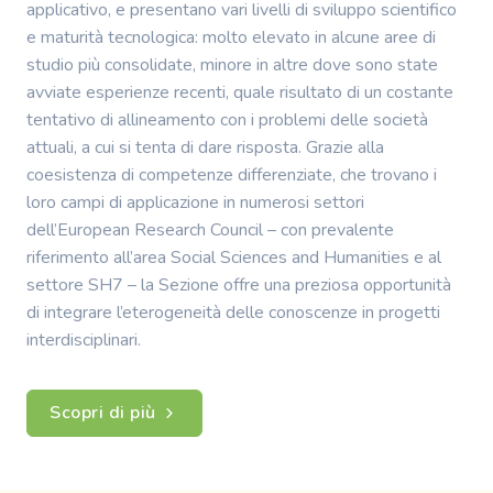
applicativo, e presentano vari livelli di sviluppo scientifico
e maturità tecnologica: molto elevato in alcune aree di
studio più consolidate, minore in altre dove sono state
avviate esperienze recenti, quale risultato di un costante
tentativo di allineamento con i problemi delle società
attuali, a cui si tenta di dare risposta. Grazie alla
coesistenza di competenze differenziate, che trovano i
loro campi di applicazione in numerosi settori
dell’European Research Council – con prevalente
riferimento all’area Social Sciences and Humanities e al
settore SH7 – la Sezione offre una preziosa opportunità
di integrare l’eterogeneità delle conoscenze in progetti
interdisciplinari.
Scopri di più