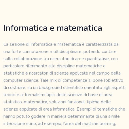
Informatica e matematica
La sezione di Informatica e Matematica è caratterizzata da
una forte connotazione multidisciplinare, potendo contare
sulla collaborazione tra ricercatori di aree quantitative, con
particolare riferimento alle discipline matematiche e
statistiche e ricercatori di scienze applicate nel campo della
computer science. Tale mix di competenze si pone l’obiettivo
di costruire, su un background scientifico orientato agli aspetti
teorici e ai formalismi tipici delle scienze di base di area
statistico-matematica, soluzioni funzionali tipiche delle
scienze applicate di area informatica. Esempi di tematiche che
hanno potuto godere in maniera determinante di una simile
interazione sono, ad esempio, l’area del machine learning,