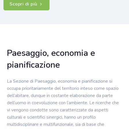
Scopri di più
Paesaggio, economia e
pianificazione
La Sezione di Paesaggio, economia e pianificazione si
occupa prioritariamente del territorio inteso come spazio
dell’abitare, dunque in costante elaborazione da parte
dell’uomo in coevoluzione con l’ambiente. Le ricerche che
vi vengono condotte sono caratterizzate da aspetti
culturali e scientifici sinergici, hanno un profilo
multidisciplinare e multifunzionale, sia di base che