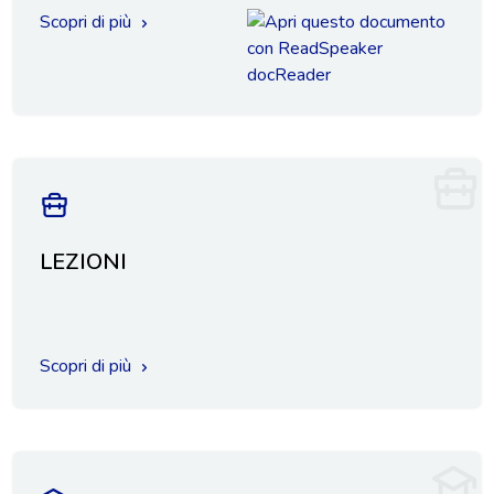
Scopri di più
LEZIONI
Scopri di più