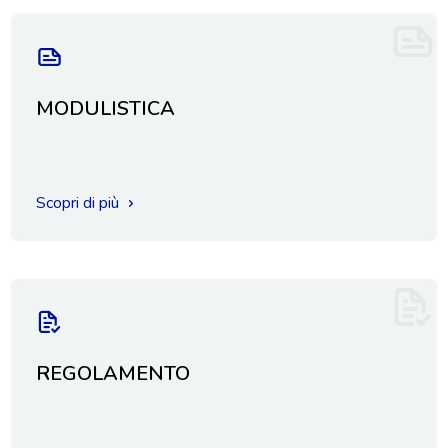
MODULISTICA
Scopri di più
REGOLAMENTO