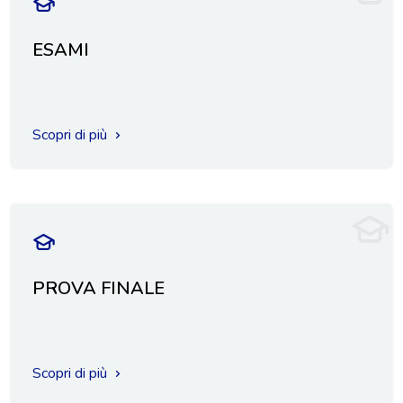
ESAMI
Scopri di più
PROVA FINALE
Scopri di più