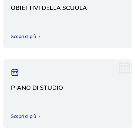
OBIETTIVI DELLA SCUOLA
Scopri di più
PIANO DI STUDIO
Scopri di più