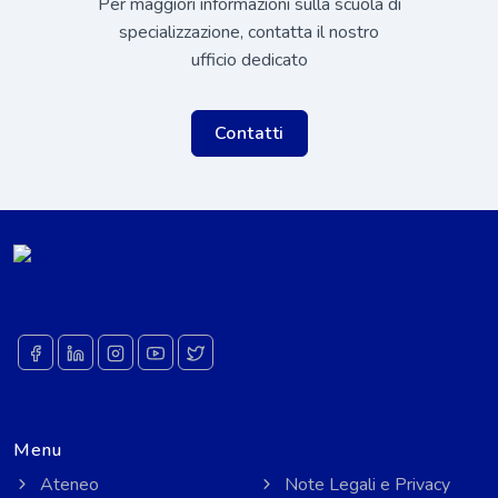
Per maggiori informazioni sulla scuola di
specializzazione, contatta il nostro
ufficio dedicato
Contatti
Menu
Ateneo
Note Legali e Privacy