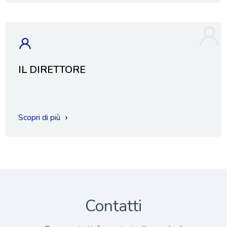
IL DIRETTORE
Scopri di più
Contatti