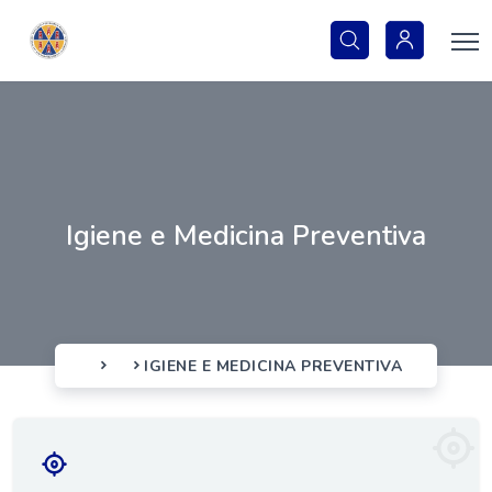
Igiene e Medicina Preventiva
IGIENE E MEDICINA PREVENTIVA