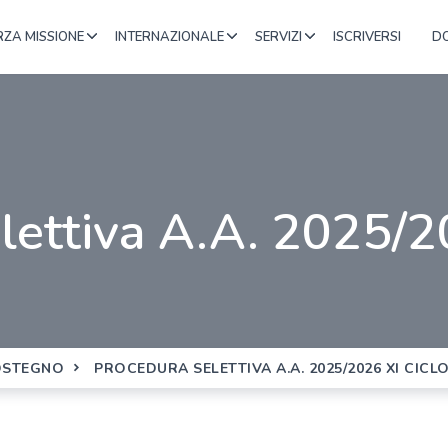
RZA MISSIONE
INTERNAZIONALE
SERVIZI
ISCRIVERSI
D
elettiva A.A. 2025/
SOSTEGNO
PROCEDURA SELETTIVA A.A. 2025/2026 XI CICL