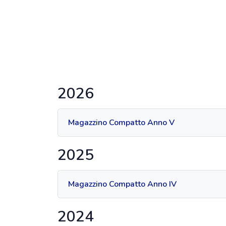
2026
Magazzino Compatto Anno V
2025
Magazzino Compatto Anno IV
2024