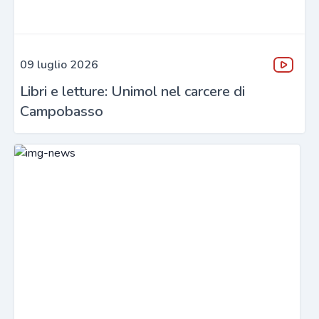
09 luglio 2026
Libri e letture: Unimol nel carcere di
Campobasso