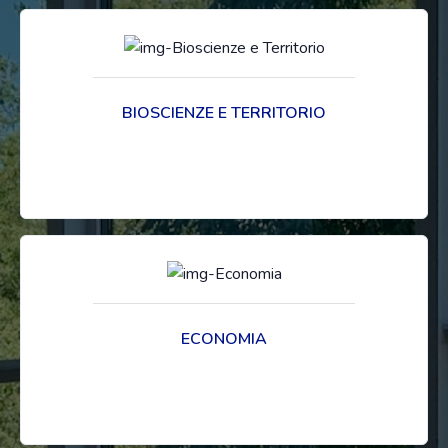
BIOSCIENZE E TERRITORIO
ECONOMIA