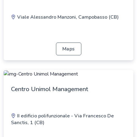
Viale Alessandro Manzoni, Campobasso (CB)
Maps
Centro Unimol Management
II edificio polifunzionale - Via Francesco De
Sanctis, 1 (CB)