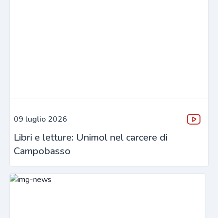
09 luglio 2026
Libri e letture: Unimol nel carcere di
Campobasso