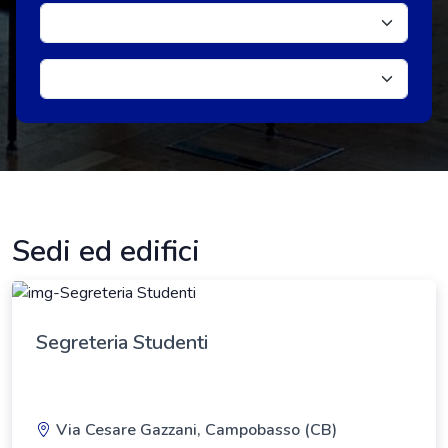
Sedi ed edifici
Segreteria Studenti
Via Cesare Gazzani, Campobasso (CB)