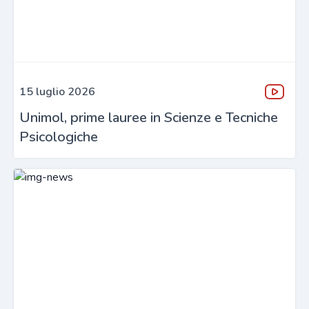
15 luglio 2026
Unimol, prime lauree in Scienze e Tecniche
Psicologiche