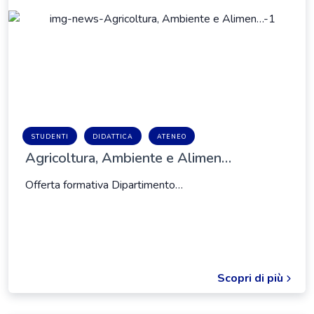
STUDENTI
DIDATTICA
ATENEO
Agricoltura, Ambiente e Alimen…
Offerta formativa Dipartimento…
Scopri di più