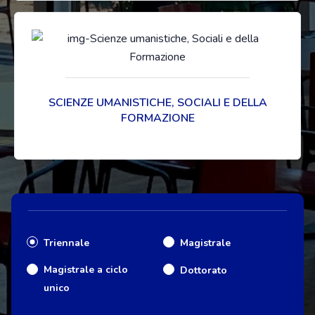
SCIENZE UMANISTICHE, SOCIALI E DELLA
FORMAZIONE
Triennale
Magistrale
Magistrale a ciclo
Dottorato
unico