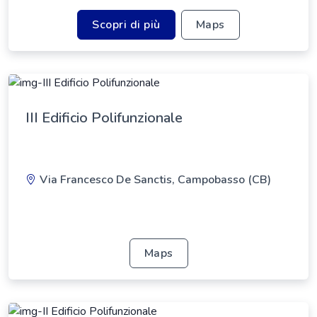
Scopri di più
Maps
III Edificio Polifunzionale
Via Francesco De Sanctis, Campobasso (CB)
Maps