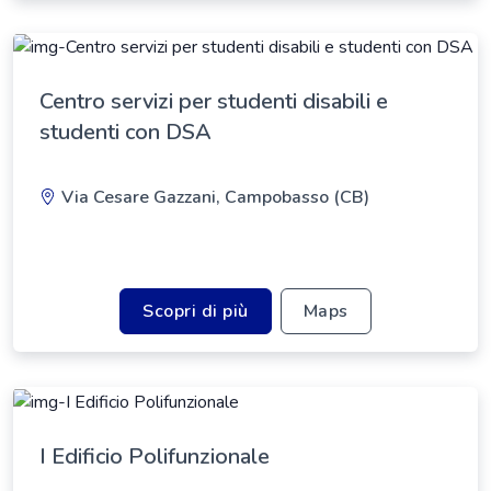
Centro servizi per studenti disabili e
studenti con DSA
Via Cesare Gazzani, Campobasso (CB)
Scopri di più
Maps
I Edificio Polifunzionale