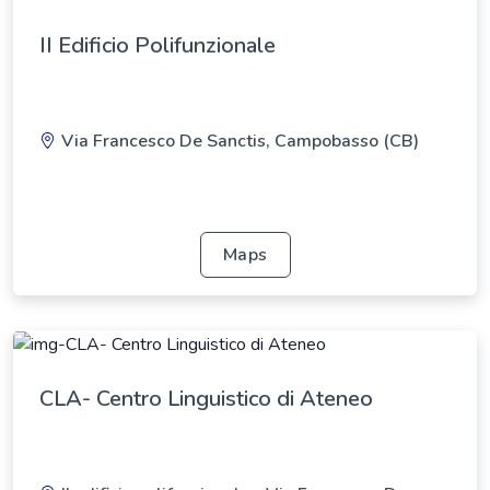
II Edificio Polifunzionale
Via Francesco De Sanctis, Campobasso (CB)
Maps
CLA- Centro Linguistico di Ateneo