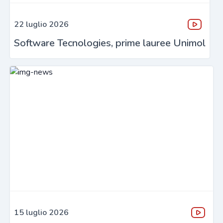
22 luglio 2026
Software Tecnologies, prime lauree Unimol
15 luglio 2026