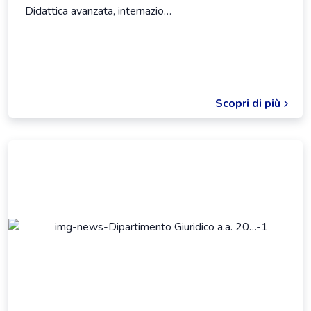
Didattica avanzata, internazio…
Scopri di più