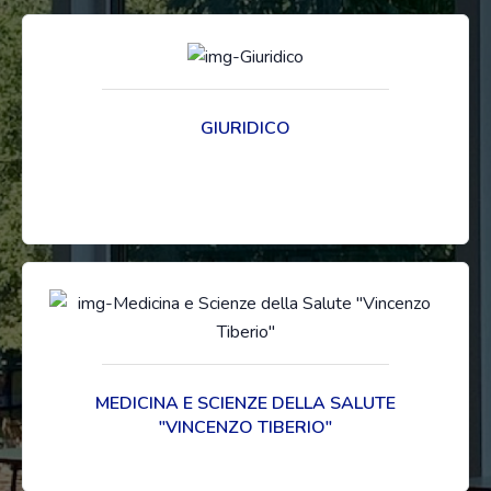
GIURIDICO
MEDICINA E SCIENZE DELLA SALUTE
"VINCENZO TIBERIO"