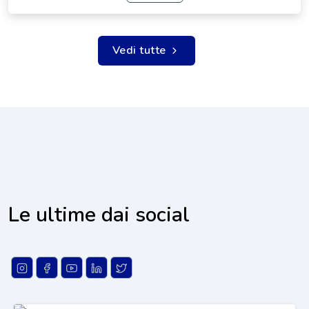
Vedi tutte
Le ultime dai social