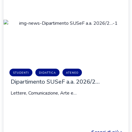
STUDENTI
DIDATTICA
ATENEO
Dipartimento SUSeF a.a. 2026/2…
Lettere, Comunicazione, Arte e…