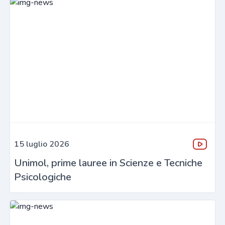
15 luglio 2026
Unimol, prime lauree in Scienze e Tecniche
Psicologiche