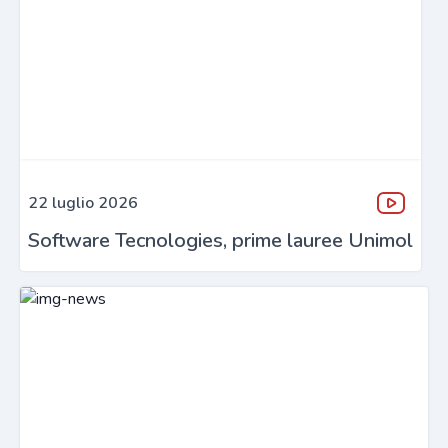
22 luglio 2026
Software Tecnologies, prime lauree Unimol